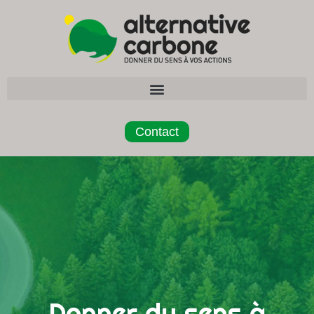
Contact
Donner du sens à