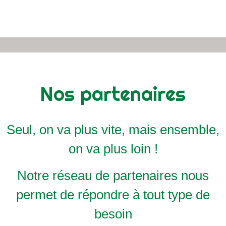
Nos partenaires
Seul, on va plus vite, mais ensemble,
on va plus loin !
Notre réseau de partenaires nous
permet de répondre à tout type de
besoin