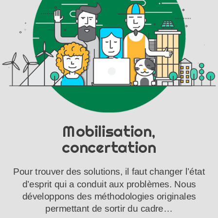
Mobilisation,
concertation
Pour trouver des solutions, il faut changer l’état
d’esprit qui a conduit aux problèmes. Nous
développons des méthodologies originales
permettant de sortir du cadre…