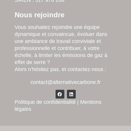
SIREN : 517 978 268
Nous rejoindre
Vous souhaitez rejoindre une équipe
dynamique et convaincue, évoluer dans
une ambiance de travail conviviale et
professionnelle et contribuer, à votre
échelle, à limiter les émissions de gaz à
effet de serre ?
Alors n’hésitez pas, et contactez-nous :
contact@alternativecarbone.fr
Politique de confidentialité
|
Mentions
légales