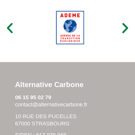
Alternative Carbone
06 15 95 02 79
contact@alternativecarbone.fr
10 RUE DES PUCELLES
67000 STRASBOURG