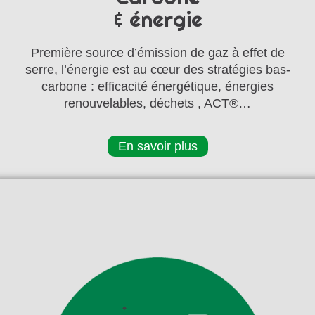
& énergie
Première source d’émission de gaz à effet de
serre, l’énergie est au cœur des stratégies bas-
carbone : efficacité énergétique, énergies
renouvelables, déchets , ACT®…
En savoir plus