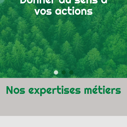
vos actions
Nos expertises métiers