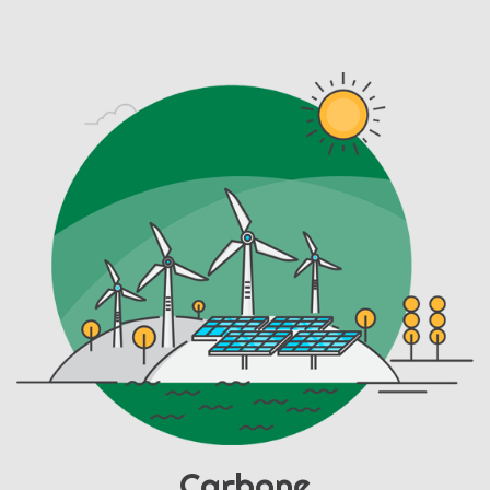
Carbone