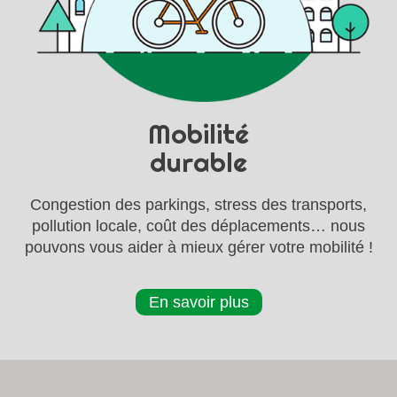
Mobilité
durable
Congestion des parkings, stress des transports,
pollution locale, coût des déplacements… nous
pouvons vous aider à mieux gérer votre mobilité !
En savoir plus