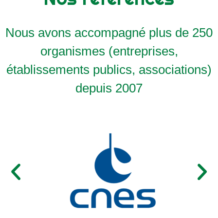
Nous avons accompagné plus de 250
organismes (entreprises,
établissements publics, associations)
depuis 2007