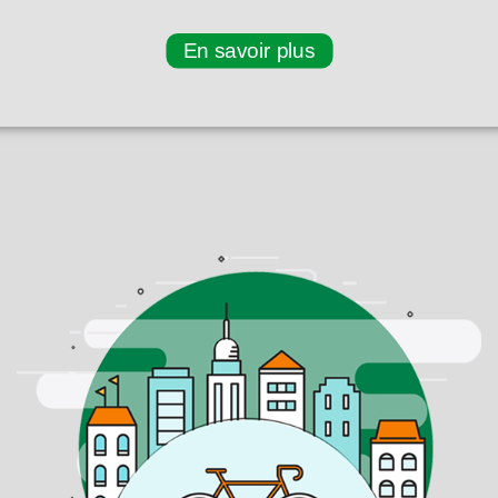
En savoir plus