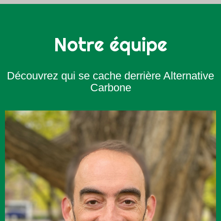
Notre équipe
Découvrez qui se cache derrière Alternative
Carbone