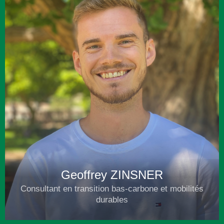
Geoffrey ZINSNER
Consultant en transition bas-carbone et mobilités
durables